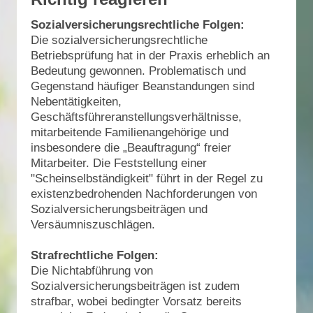
Sozialversicherungsrechtliche Folgen:
Die sozialversicherungsrechtliche
Betriebsprüfung hat in der Praxis erheblich an
Bedeutung gewonnen. Problematisch und
Gegenstand häufiger Beanstandungen sind
Nebentätigkeiten,
Geschäftsführeranstellungsverhältnisse,
mitarbeitende Familienangehörige und
insbesondere die „Beauftragung“ freier
Mitarbeiter. Die Feststellung einer
"Scheinselbständigkeit" führt in der Regel zu
existenzbedrohenden Nachforderungen von
Sozialversicherungsbeiträgen und
Versäumniszuschlägen.
Strafrechtliche Folgen:
Die Nichtabführung von
Sozialversicherungsbeiträgen ist zudem
strafbar, wobei bedingter Vorsatz bereits