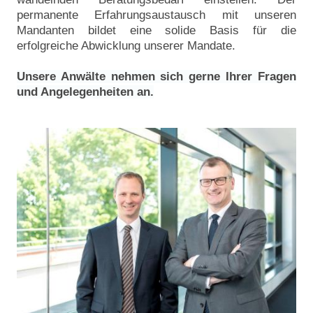
permanente Erfahrungsaustausch mit unseren
Mandanten bildet eine solide Basis für die
erfolgreiche Abwicklung unserer Mandate.
Unsere Anwälte nehmen sich gerne Ihrer Fragen
und Angelegenheiten an.