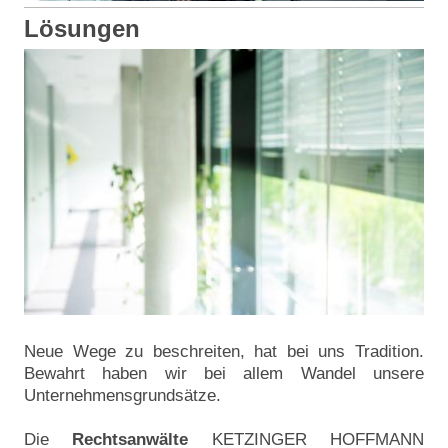
Lösungen
Neue Wege zu beschreiten, hat bei uns Tradition.
Bewahrt haben wir bei allem Wandel unsere
Unternehmensgrundsätze.
Die
Rechtsanwälte
KETZINGER HOFFMANN