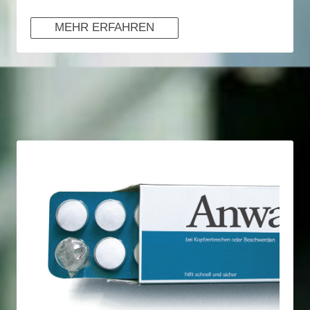
MEHR ERFAHREN