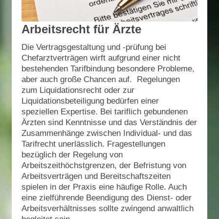
Arbeitsrecht für Ärzte
Die Vertragsgestaltung und -prüfung bei
Chefarztverträgen wirft aufgrund einer nicht
bestehenden Tarifbindung besondere Probleme,
aber auch große Chancen auf. Regelungen
zum Liquidationsrecht oder zur
Liquidationsbeteiligung bedürfen einer
speziellen Expertise. Bei tariflich gebundenen
Ärzten sind Kenntnisse und das Verständnis der
Zusammenhänge zwischen Individual- und das
Tarifrecht unerlässlich. Fragestellungen
bezüglich der Regelung von
Arbeitszeithöchstgrenzen, der Befristung von
Arbeitsverträgen und Bereitschaftszeiten
spielen in der Praxis eine häufige Rolle. Auch
eine zielführende Beendigung des Dienst- oder
Arbeitsverhältnisses sollte zwingend anwaltlich