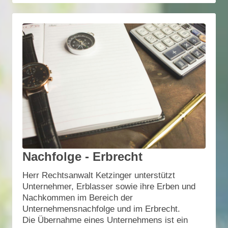
Nachfolge - Erbrecht
Herr Rechtsanwalt Ketzinger unterstützt
Unternehmer, Erblasser sowie ihre Erben und
Nachkommen im Bereich der
Unternehmensnachfolge und im Erbrecht.
Die Übernahme eines Unternehmens ist ein