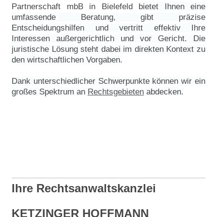
Partnerschaft mbB in Bielefeld
bietet Ihnen eine
umfassende Beratung, gibt präzise
Entscheidungshilfen und vertritt effektiv Ihre
Interessen außergerichtlich und vor Gericht. Die
juristische Lösung steht dabei im direkten Kontext zu
den wirtschaftlichen Vorgaben.
Dank unterschiedlicher Schwerpunkte können wir ein
großes Spektrum an
Rechtsgebieten
abdecken.
Ihre Rechtsanwaltskanzlei
KETZINGER HOFFMANN