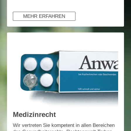
MEHR ERFAHREN
Medizinrecht
Wir vertreten Sie kompetent in allen Bereichen