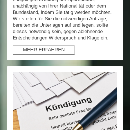
unabhängig von Ihrer Nationalität oder dem
Bundesland, indem Sie tätig werden möchten.
Wir stellen für Sie die notwendigen Anträge,
bereiten die Unterlagen auf und legen, sollte
dieses notwendig sein, gegen ablehnende
Entscheidungen Widerspruch und Klage ein.
MEHR ERFAHREN