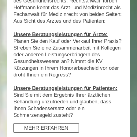
des Gesundheitsrechts. Rechtsanwalt Torben
Hoffmann kennt das Arzt- und Medizinrecht als
Fachanwalt für Medizinrecht von beiden Seiten:
Aus Sicht des Arztes und des Patienten:
Unsere Beratungsleistungen für Ärzte:
Planen Sie den Kauf oder Verkauf Ihrer Praxis?
Streben Sie eine Zusammenarbeit mit Kollegen
oder anderen Leistungserbringern des
Gesundheitswesens an? Nimmt die KV
Kürzungen in Ihrem Honorarbescheid vor oder
droht Ihnen ein Regress?
Unsere Beratungsleistungen für Patienten:
Sind Sie mit dem Ergebnis Ihrer ärztlichen
Behandlung unzufrieden und glauben, dass
Ihnen Schadensersatz oder ein
Schmerzensgeld zusteht?
MEHR ERFAHREN