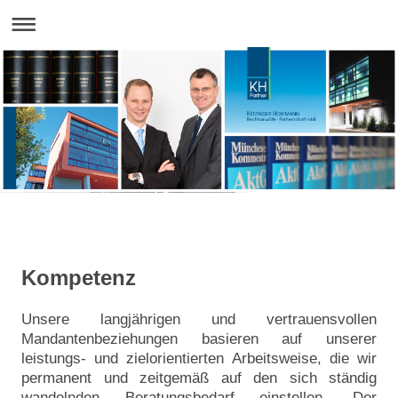
Kompetenz
Unsere langjährigen und vertrauensvollen
Mandantenbeziehungen basieren auf unserer
leistungs- und zielorientierten Arbeitsweise, die wir
permanent und zeitgemäß auf den sich ständig
wandelnden Beratungsbedarf einstellen. Der