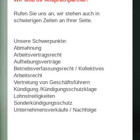
Rufen Sie uns an, wir stehen auch in
schwierigen Zeiten an Ihrer Seite.
Unsere Schwerpunkte:
Abmahnung
Arbeitsvertragsrecht
Aufhebungsverträge
Betriebsverfassungsrecht / Kollektives
Arbeitsrecht
Vertretung von Geschäftsführern
Kündigung /Kündigungsschutzklage
Lohnstreitigkeiten
Sonderkündigungsschutz
Unternehmensverkäufe / Nachfolge