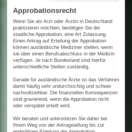
Approbationsrecht
Wenn Sie als Arzt oder Ärztin in Deutschland
praktizieren möchten, benötigen Sie die
staatliche Approbation, eine Art Zulassung.
Einen Antrag auf Erteilung der Approbation
können ausländische Mediziner stellen, wenn
sie über einen Berufsabschluss in der Medizin
verfügen. Je nach Bundesland sind hierfür
unterschiedliche Stellen zuständig.
Gerade für ausländische Ärzte ist das Verfahren
damit häufig sehr undurchsichtig und schwer
nachvollziehbar. Die finanziellen Konsequenzen
sind gravierend, wenn die Approbation nicht
oder verspätet erteilt wird.
Wir beraten und unterstützen Sie daher bei
Ihrem Weg von der Antragstellung bis zur
endgültigen Erteilung der Approbation,