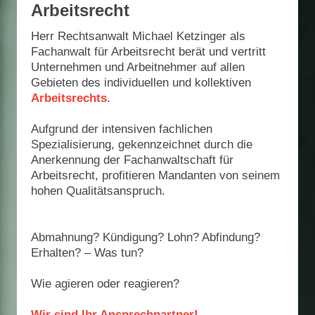
Arbeitsrecht
Herr Rechtsanwalt Michael Ketzinger als
Fachanwalt für Arbeitsrecht berät und vertritt
Unternehmen und Arbeitnehmer auf allen
Gebieten des individuellen und kollektiven
Arbeitsrechts
.
Aufgrund der intensiven fachlichen
Spezialisierung, gekennzeichnet durch die
Anerkennung der Fachanwaltschaft für
Arbeitsrecht, profitieren Mandanten von seinem
hohen Qualitätsanspruch.
Abmahnung? Kündigung? Lohn? Abfindung?
Erhalten? – Was tun?
Wie agieren oder reagieren?
Wir sind Ihr Ansprechpartner!