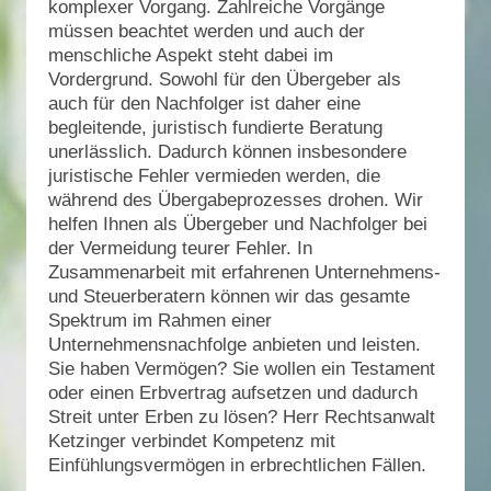
komplexer Vorgang. Zahlreiche Vorgänge
müssen beachtet werden und auch der
menschliche Aspekt steht dabei im
Vordergrund. Sowohl für den Übergeber als
auch für den Nachfolger ist daher eine
begleitende, juristisch fundierte Beratung
unerlässlich. Dadurch können insbesondere
juristische Fehler vermieden werden, die
während des Übergabeprozesses drohen. Wir
helfen Ihnen als Übergeber und Nachfolger bei
der Vermeidung teurer Fehler. In
Zusammenarbeit mit erfahrenen Unternehmens-
und Steuerberatern können wir das gesamte
Spektrum im Rahmen einer
Unternehmensnachfolge anbieten und leisten.
Sie haben Vermögen? Sie wollen ein Testament
oder einen Erbvertrag aufsetzen und dadurch
Streit unter Erben zu lösen? Herr Rechtsanwalt
Ketzinger verbindet Kompetenz mit
Einfühlungsvermögen in erbrechtlichen Fällen.